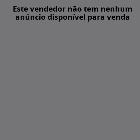
Este vendedor não tem nenhum
anúncio disponível para venda